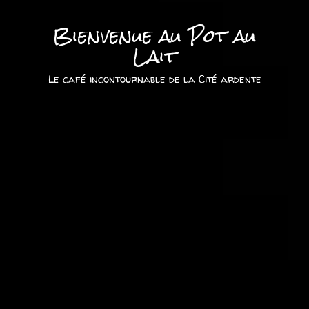
Bienvenue au Pot au
Lait
Le café incontournable de la Cité ardente