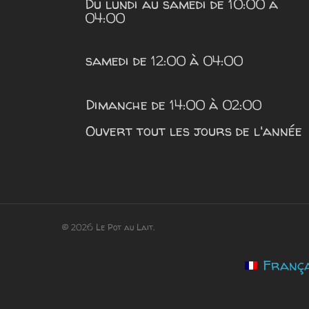
Du lundi au samedi de 10:00 à
04:00
samedi de 12:00 à 04:00
Dimanche de 14:00 à 02:00
Ouvert tout les jours de l'année
© 2026 Le Pot au Lait.
França