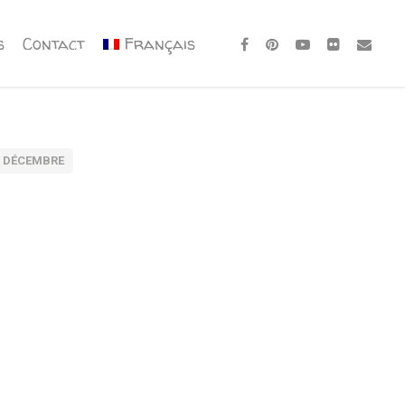
s
Contact
Français
DÉCEMBRE