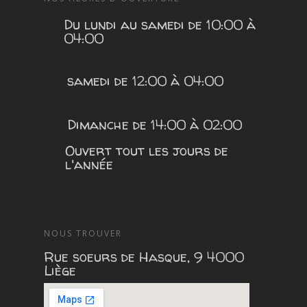
Du lundi au samedi de 10:00 à
04:00
samedi de 12:00 à 04:00
Dimanche de 14:00 à 02:00
Ouvert tout les jours de
l'année
NOUS TROUVER
Rue soeurs de Hasque, 9 4000
Liège