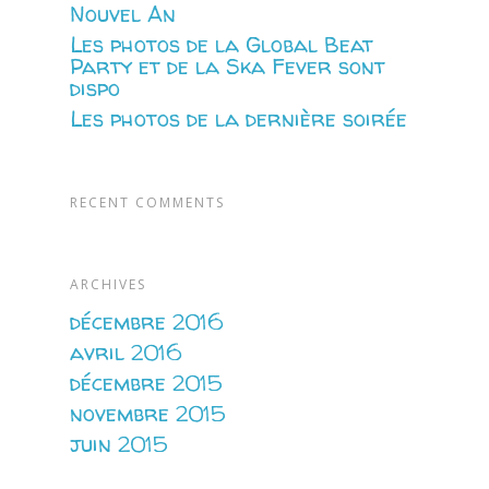
Nouvel An
Les photos de la Global Beat
Party et de la Ska Fever sont
dispo
Les photos de la dernière soirée
RECENT COMMENTS
ARCHIVES
décembre 2016
avril 2016
décembre 2015
novembre 2015
juin 2015