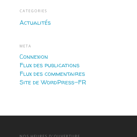
CATEGORIES
Actualités
META
Connexion
Flux des publications
Flux des commentaires
Site de WordPress-FR
NOS HEURES D'OUVERTURE