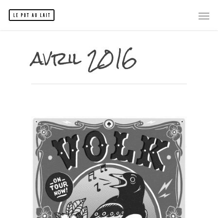
avril 2016