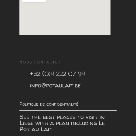
NOUS CONTACTER
+32 (0)4 222 07 94
info@potaulait.be
Politique de confidentialité
See the best places to visit in
Liege with a plan including
Le
Pot au Lait