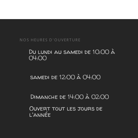
NOS HEURES D'OUVERTURE
Du lundi au samedi de 10:00 à
04:00
samedi de 12:00 à 04:00
Dimanche de 14:00 à 02:00
Ouvert tout les jours de
l'année