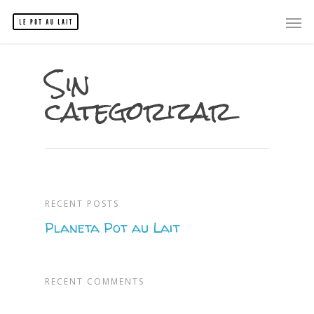
Sin
categorizar
RECENT POSTS
Planeta Pot au Lait
RECENT COMMENTS