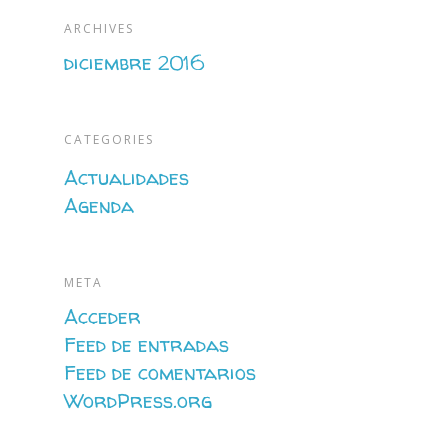
ARCHIVES
diciembre 2016
CATEGORIES
Actualidades
Agenda
META
Acceder
Feed de entradas
Feed de comentarios
WordPress.org