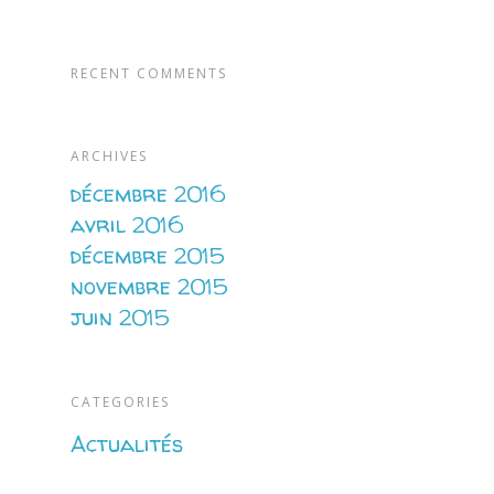
RECENT COMMENTS
ARCHIVES
décembre 2016
avril 2016
décembre 2015
novembre 2015
juin 2015
CATEGORIES
Actualités