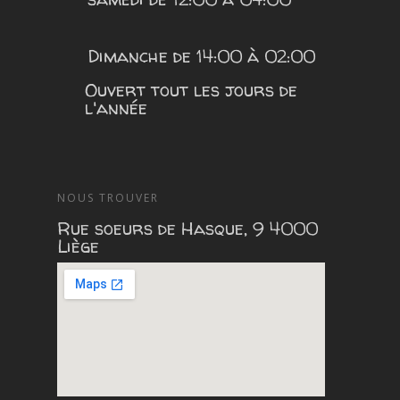
Dimanche de 14:00 à 02:00
Ouvert tout les jours de
l'année
NOUS TROUVER
Rue soeurs de Hasque, 9 4000
Liège