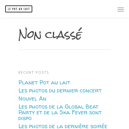
Non classé
RECENT POSTS
Planet Pot au lait
Les photos du dernier concert
Nouvel An
Les photos de la Global Beat
Party et de la Ska Fever sont
dispo
Les photos de la dernière soirée